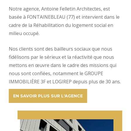
Notre agence, Antoine Felletin Architectes, est
basée à FONTAINEBLEAU (77) et intervient dans le
cadre de la Réhabilitation du logement social en
milieu occupé.
Nos clients sont des bailleurs sociaux que nous
fidélisons par le sérieux et la réactivité que nous
mettons en œuvre dans le cadre des missions qui
nous sont confiées, notamment le GROUPE
IMMOBILIÈRE 3F et LOGIREP depuis plus de 30 ans.
EN SAVOIR PLUS SUR L'AGENCE