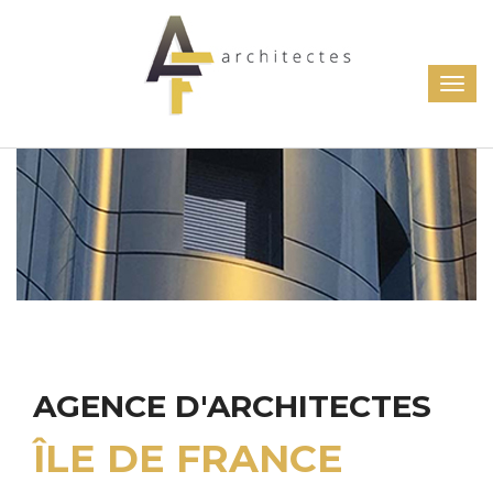
AGENCE D'ARCHITECTES
ÎLE DE FRANCE