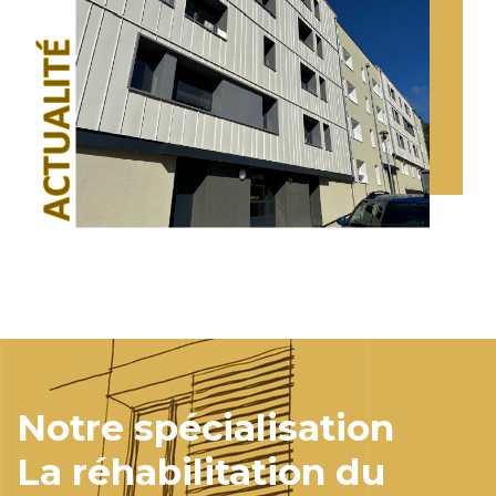
Notre spécialisation
La réhabilitation du