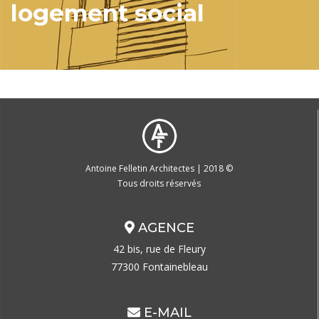
logement social
Antoine Felletin Architectes | 2018 ©
Tous droits réservés
AGENCE
42 bis, rue de Fleury
77300 Fontainebleau
E-MAIL