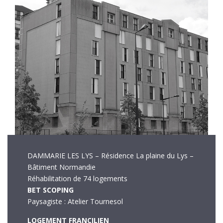
DAMMARIE LES LYS – Résidence La plaine du Lys –
Bâtiment Normandie
Réhabilitation de 74 logements
BET SCOPING
Paysagiste : Atelier Tournesol
LOGEMENT FRANCILIEN