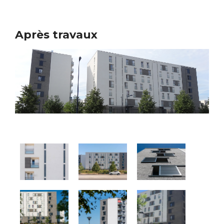
Après travaux