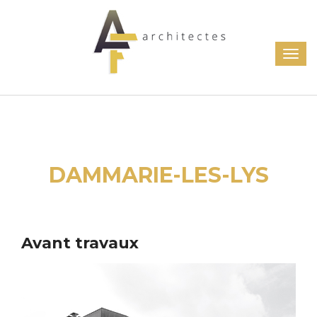
DAMMARIE-LES-LYS
Avant travaux