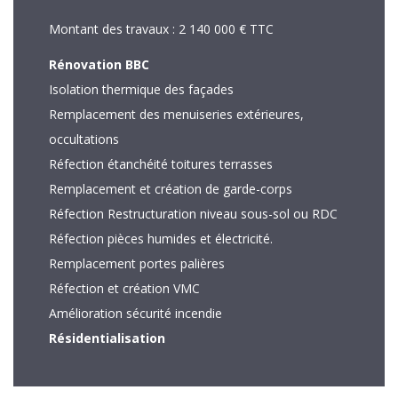
Montant des travaux : 2 140 000 € TTC
Rénovation BBC
Isolation thermique des façades
Remplacement des menuiseries extérieures,
occultations
Réfection étanchéité toitures terrasses
Remplacement et création de garde-corps
Réfection Restructuration niveau sous-sol ou RDC
Réfection pièces humides et électricité.
Remplacement portes palières
Réfection et création VMC
Amélioration sécurité incendie
Résidentialisation