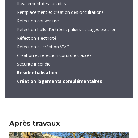
Ravalement des façades
Remplacement et création des occultations
Réfection couverture
Réfection halls d’entrées, paliers et cages escalier
Réfection électricité
Réfection et création VMC
Création et réfection contrôle d’accès
Sécurité incendie
Résidentialisation
Création logements complémentaires
Après travaux