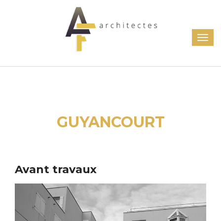
GUYANCOURT
Avant travaux