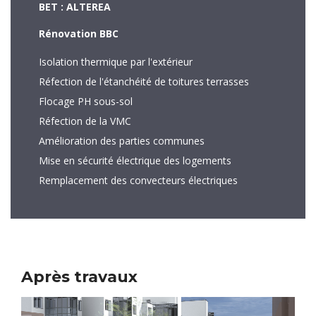
BET : ALTEREA
Rénovation BBC
Isolation thermique par l'extérieur
Réfection de l'étanchéité de toitures terrasses
Flocage PH sous-sol
Réfection de la VMC
Amélioration des parties communes
Mise en sécurité électrique des logements
Remplacement des convecteurs électriques
Après travaux