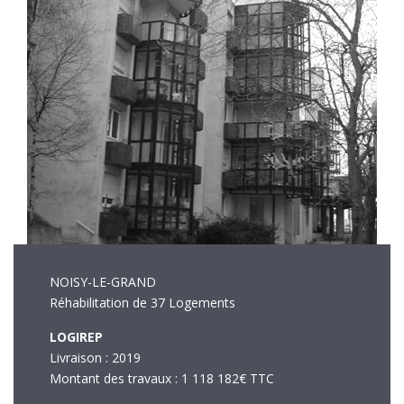
NOISY-LE-GRAND
Réhabilitation de 37 Logements
LOGIREP
Livraison : 2019
Montant des travaux : 1 118 182€ TTC