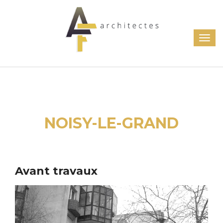
NOISY-LE-GRAND
Avant travaux