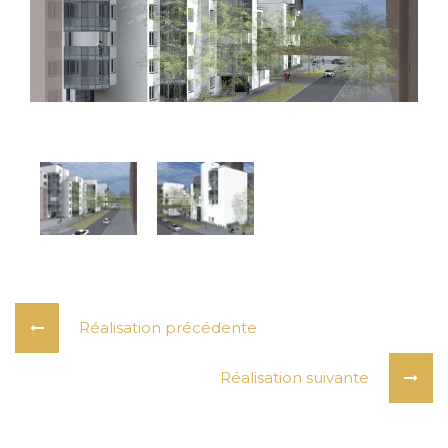
Réalisation précédente
Réalisation suivante