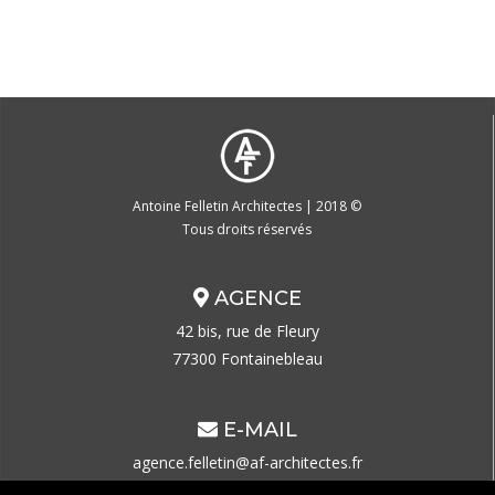
Antoine Felletin Architectes | 2018 ©
Tous droits réservés
AGENCE
42 bis, rue de Fleury
77300 Fontainebleau
E-MAIL
agence.felletin@af-architectes.fr