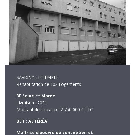
SAVIGNY-LE-TEMPLE
Réhabilitation de 102 Logements
3F Seine et Marne
Livraison : 2021
Montant des travaux : 2 750 000 € TTC
BET : ALTÉRÉA
Maîtrise d’oeuvre de conception et