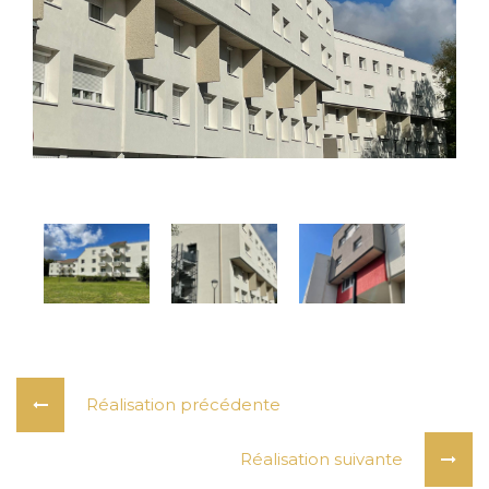
Réalisation précédente
Réalisation suivante