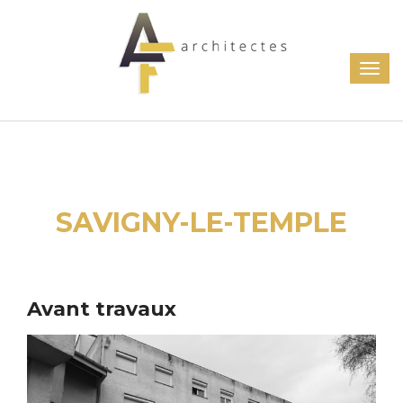
SAVIGNY-LE-TEMPLE
Avant travaux