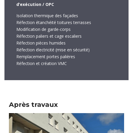
d’exécution / OPC
Isolation thermique des façades
Réfection étanchéité toitures terrasses
Modification de garde-corps
Réfection paliers et cage escaliers
Réfection pièces humides
Réfection électricité (mise en sécurité)
Remplacement portes palières
Réfection et création VMC
Après travaux